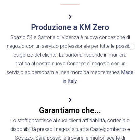
Produzione a KM Zero
Spazio 54 e Sartorie di Vicenza è nuova concezione di
negozio con un servizio professionale per tutte le possibili
esigenze del cliente. La sartoria risponde in maniera
pratica al nostro nuovo Concept di negozio con un
servizio ad personam e linea morbida mediterranea
Made
in Italy.
Garantiamo che...
Lo staff garantisce ai suoi clienti affidabilità, cortesia e
disponibilità presso i negozi situati a Castelgomberto e
Sovizzo. Sarà possibile trovare le migliori scelte di