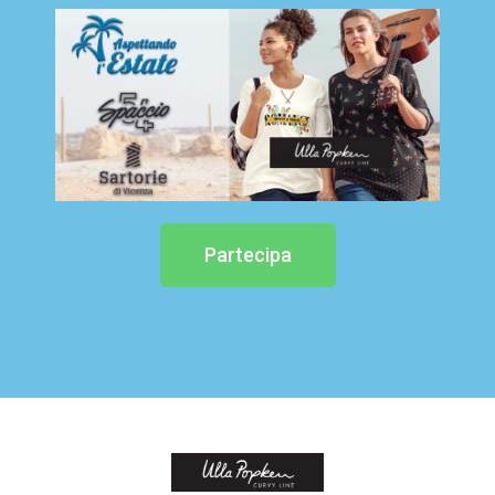
Partecipa